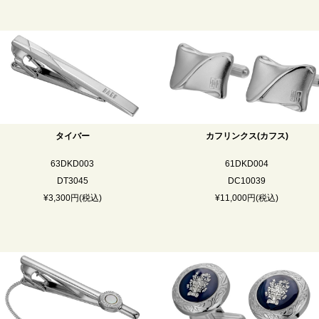
タイバー
カフリンクス(カフス)
63DKD003
61DKD004
DT3045
DC10039
¥3,300円(税込)
¥11,000円(税込)