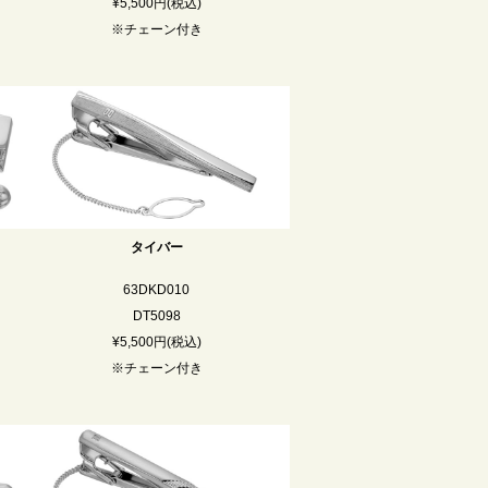
¥5,500円(税込)
※チェーン付き
タイバー
63DKD010
DT5098
¥5,500円(税込)
※チェーン付き