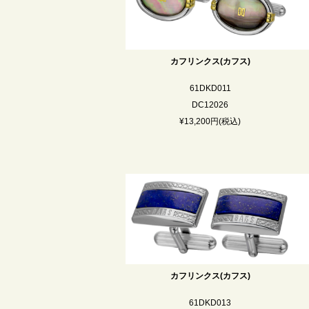
カフリンクス(カフス)
61DKD011
DC12026
¥13,200円(税込)
カフリンクス(カフス)
61DKD013