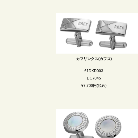
カフリンクス(カフス)
61DKD003
DC7045
¥7,700円(税込)