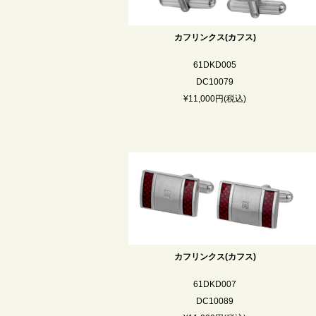
カフリンクス(カフス)
61DKD005
DC10079
¥11,000円(税込)
カフリンクス(カフス)
61DKD007
DC10089