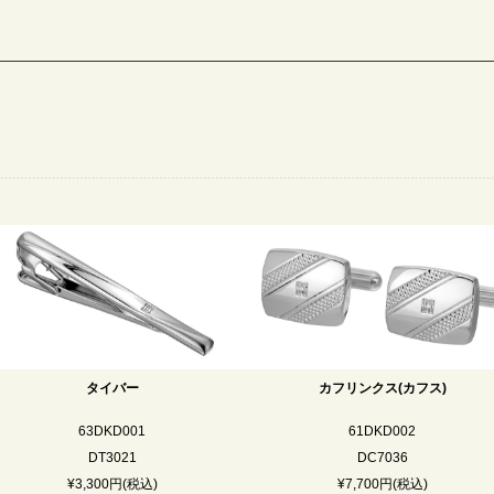
タイバー
カフリンクス(カフス)
63DKD001
61DKD002
DT3021
DC7036
¥3,300円(税込)
¥7,700円(税込)