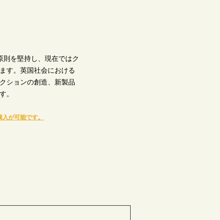
の原則を堅持し、現在ではク
ます。英国社会における
クションの創造、新製品
す。
購入が可能です。