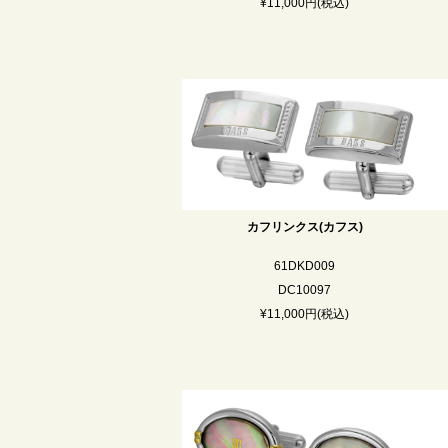
¥11,000円(税込)
カフリンクス(カフス)
61DKD009
DC10097
¥11,000円(税込)