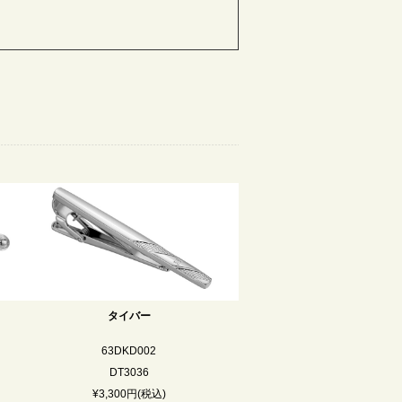
タイバー
63DKD002
DT3036
¥3,300円(税込)